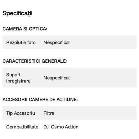
Specificații
CAMERA SI OPTICA:
Rezolutie foto
Nespecificat
CARACTERISTICI GENERALE:
Suport
Nespecificat
inregistrare
ACCESORII CAMERE DE ACTIUNE:
Tip Accesoriu
Filtre
Compatibilitate
DJI Osmo Action