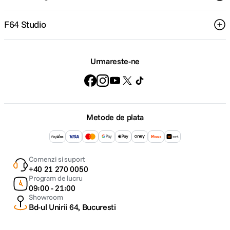
F64 Studio
Urmareste-ne
Metode de plata
Comenzi si suport
+40 21 270 0050
Program de lucru
09:00 - 21:00
Showroom
Bd-ul Unirii 64, Bucuresti