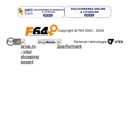
Copyright © F64 2001 - 2026
Parteneri tehnologie: