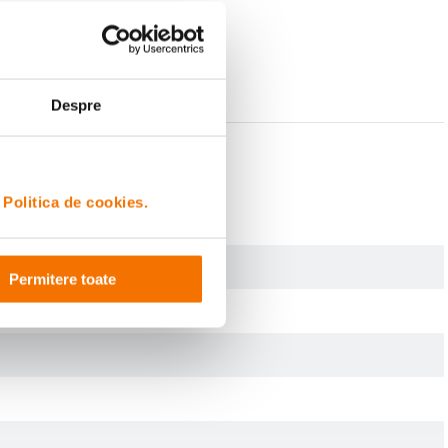
Despre
i
Politica de cookies.
Permitere toate