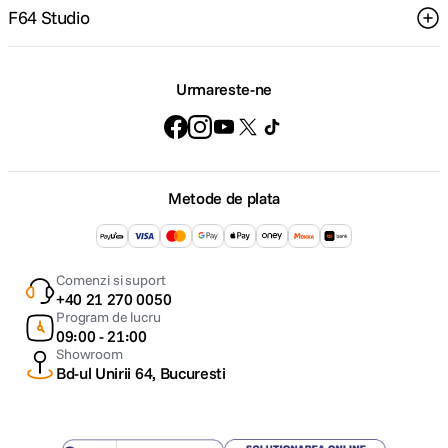
F64 Studio
Urmareste-ne
Metode de plata
Comenzi si suport
+40 21 270 0050
Program de lucru
09:00 - 21:00
Showroom
Bd-ul Unirii 64, Bucuresti