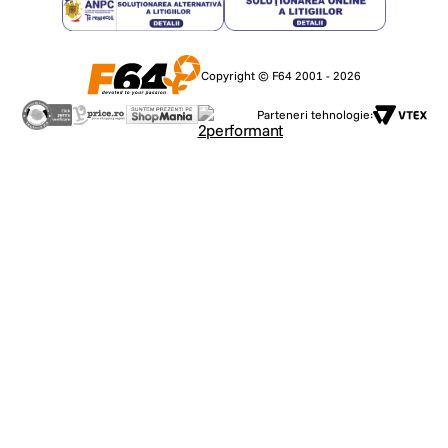
Copyright © F64 2001 - 2026
Parteneri tehnologie: