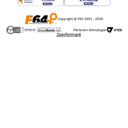
Copyright © F64 2001 - 2026
Parteneri tehnologie: