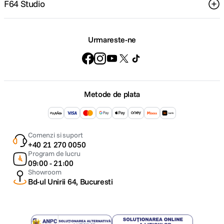
F64 Studio
Urmareste-ne
Metode de plata
Comenzi si suport
+40 21 270 0050
Program de lucru
09:00 - 21:00
Showroom
Bd-ul Unirii 64, Bucuresti