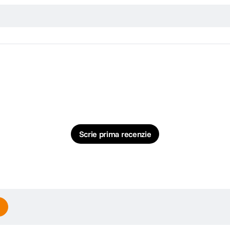
Scrie prima recenzie