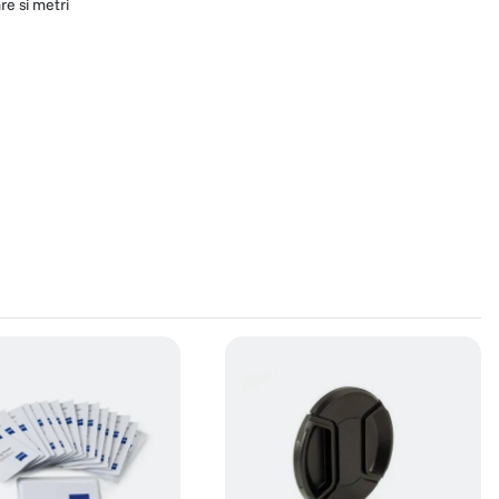
re si metri