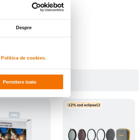
Despre
i
Politica de cookies.
Permitere toate
-12% cod eclipsa12