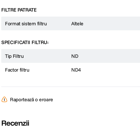
FILTRE PATRATE
Format sistem filtru
Altele
SPECIFICATII FILTRU:
Tip Filtru
ND
Factor filtru
ND4
Raportează o eroare
Recenzii