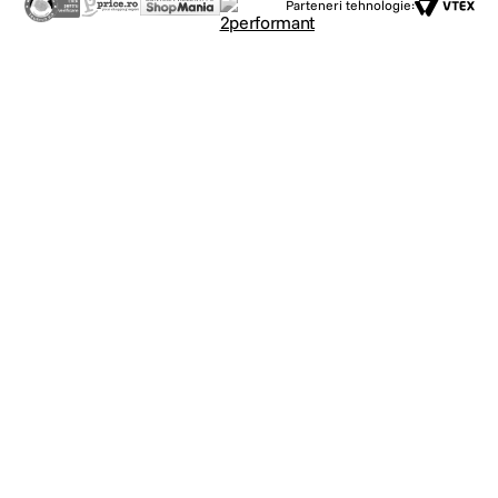
Parteneri tehnologie: