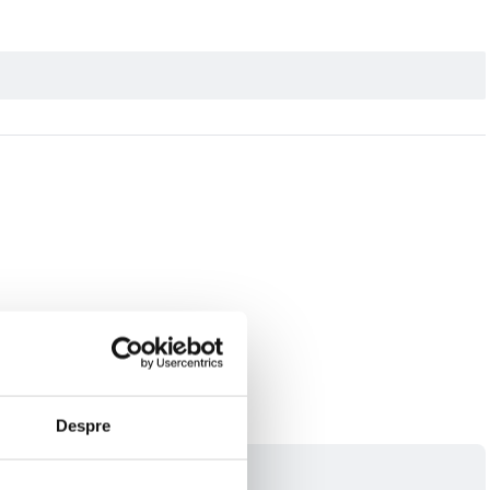
Despre