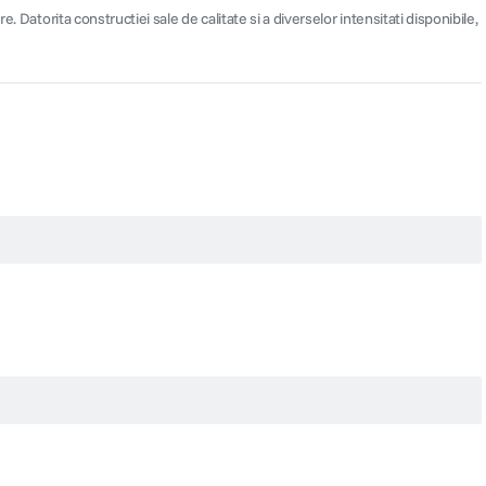
 Datorita constructiei sale de calitate si a diverselor intensitati disponibile,