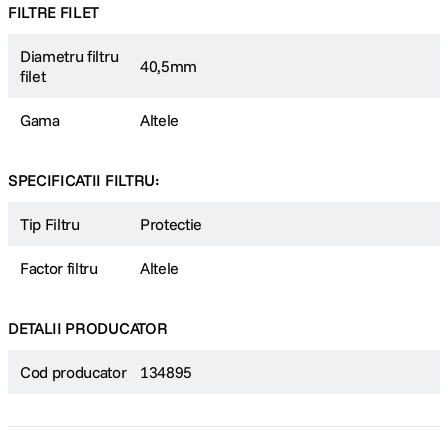
FILTRE FILET
Diametru filtru
40,5mm
filet
Gama
Altele
SPECIFICATII FILTRU:
Tip Filtru
Protectie
Factor filtru
Altele
DETALII PRODUCATOR
Cod producator
134895