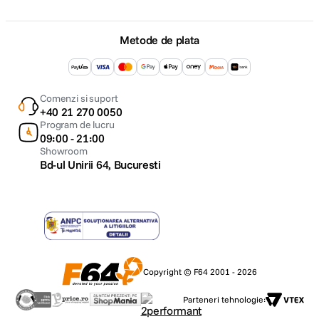
Metode de plata
Comenzi si suport
+40 21 270 0050
Program de lucru
09:00 - 21:00
Showroom
Bd-ul Unirii 64, Bucuresti
Copyright © F64 2001 - 2026
Parteneri tehnologie: