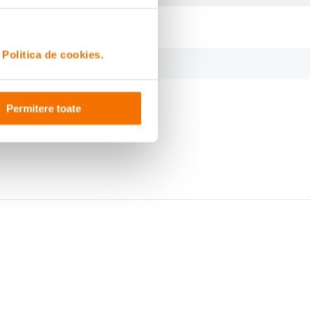
i
Politica de cookies.
Permitere toate