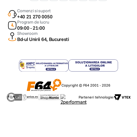
Comenzi si suport
+40 21 270 0050
Program de lucru
09:00 - 21:00
Showroom
Bd-ul Unirii 64, Bucuresti
Copyright © F64 2001 - 2026
Parteneri tehnologie: