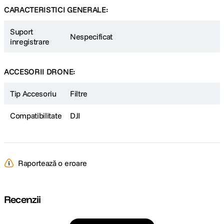
CARACTERISTICI GENERALE:
Suport
Nespecificat
inregistrare
ACCESORII DRONE:
Tip Accesoriu
Filtre
Compatibilitate
DJI
Raportează o eroare
Recenzii