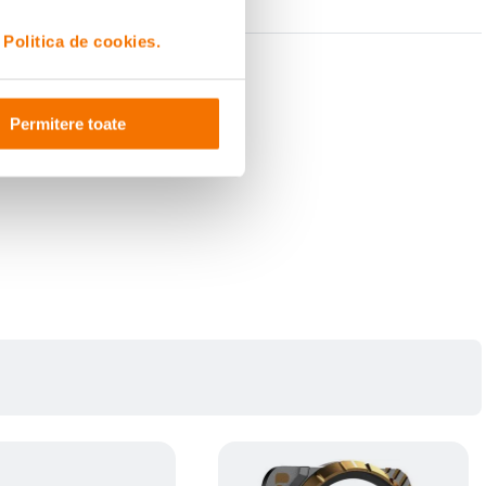
i
Politica de cookies.
Permitere toate