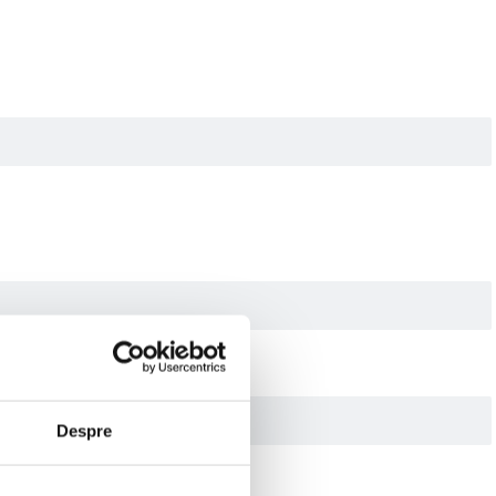
Despre