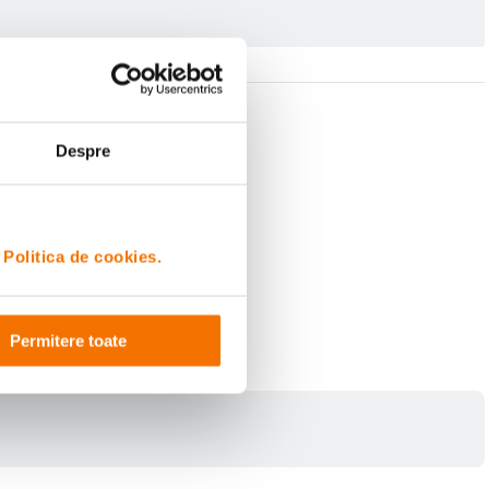
Despre
i
Politica de cookies.
Permitere toate