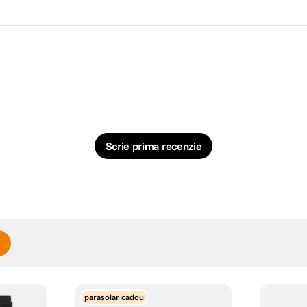
Scrie prima recenzie
parasolar cadou