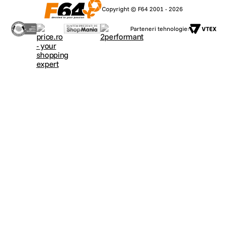
Copyright © F64 2001 - 2026
Parteneri tehnologie: