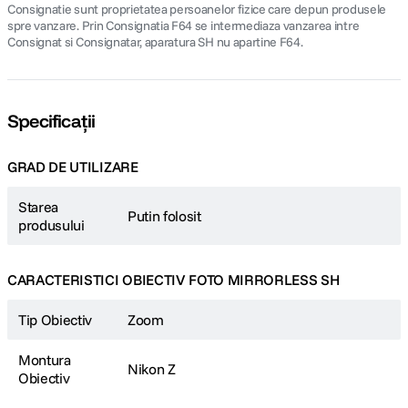
Consignatie sunt proprietatea persoanelor fizice care depun produsele
spre vanzare. Prin Consignatia F64 se intermediaza vanzarea intre
Consignat si Consignatar, aparatura SH nu apartine F64.
Specificații
GRAD DE UTILIZARE
Starea
Putin folosit
produsului
CARACTERISTICI OBIECTIV FOTO MIRRORLESS SH
Tip Obiectiv
Zoom
Montura
Nikon Z
Obiectiv