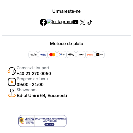
Urmareste-ne
Metode de plata
Comenzi si suport
+40 21 270 0050
Program de lucru
09:00 - 21:00
Showroom
Bd-ul Unirii 64, Bucuresti