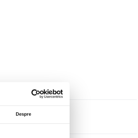
Despre