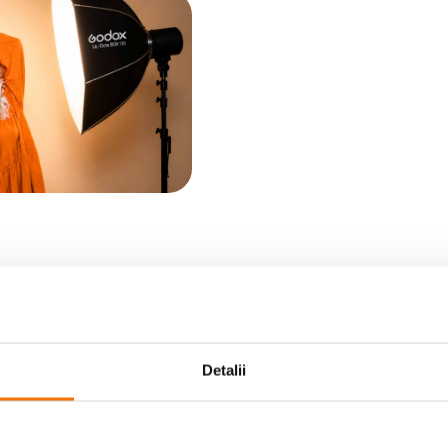
Detalii