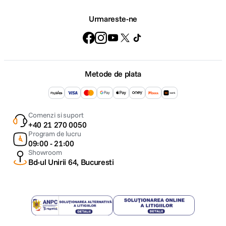
Urmareste-ne
Metode de plata
Comenzi si suport
+40 21 270 0050
Program de lucru
09:00 - 21:00
Showroom
Bd-ul Unirii 64, Bucuresti