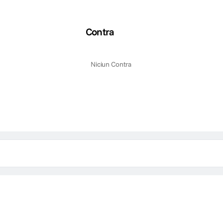
Contra
Niciun Contra