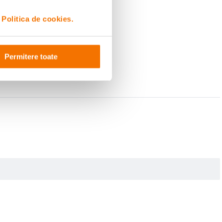
i
Politica de cookies.
Permitere toate