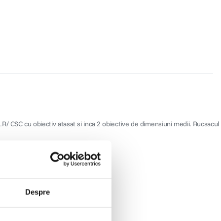
/ CSC cu obiectiv atasat si inca 2 obiective de dimensiuni medii. Rucsacul
Despre