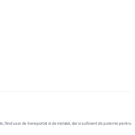
 fiind usor de transportat si de instalat, dar si suficient de puternic pentru