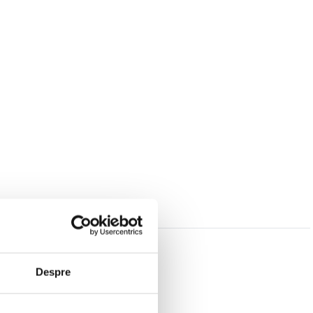
Despre