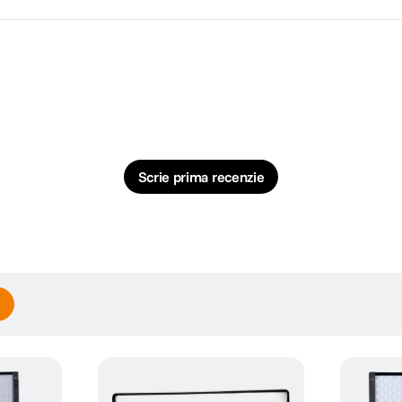
Scrie prima recenzie