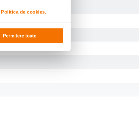
i
Politica de cookies.
Permitere toate