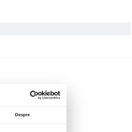
Despre