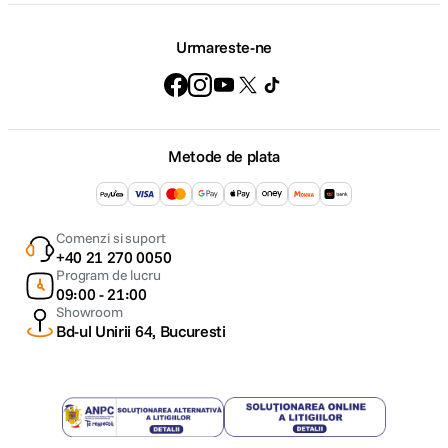
Urmareste-ne
Metode de plata
Comenzi si suport
+40 21 270 0050
Program de lucru
09:00 - 21:00
Showroom
Bd-ul Unirii 64, Bucuresti