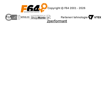
Copyright © F64 2001 - 2026
Parteneri tehnologie: