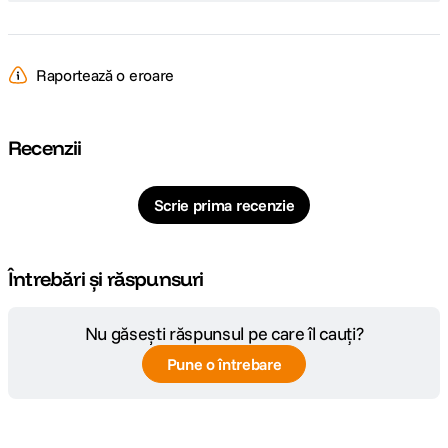
Raportează o eroare
Recenzii
Scrie prima recenzie
Întrebări și răspunsuri
Nu găsești răspunsul pe care îl cauți?
Pune o întrebare