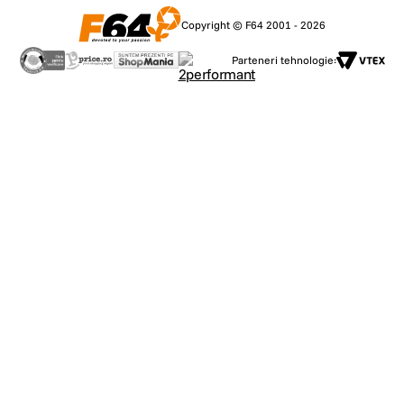
Copyright © F64 2001 - 2026
Parteneri tehnologie: