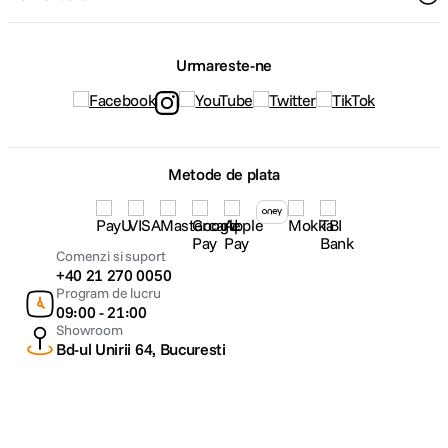
Urmareste-ne
Metode de plata
Comenzi si suport
+40 21 270 0050
Program de lucru
09:00 - 21:00
Showroom
Bd-ul Unirii 64, Bucuresti