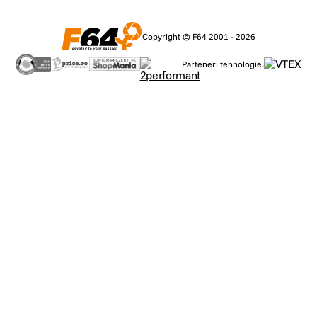
Copyright © F64 2001 - 2026
Parteneri tehnologie: