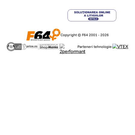
Copyright © F64 2001 - 2026
Parteneri tehnologie: