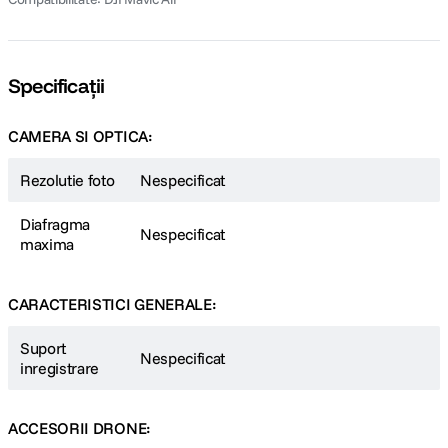
Specificații
CAMERA SI OPTICA:
Rezolutie foto
Nespecificat
Diafragma
Nespecificat
maxima
CARACTERISTICI GENERALE:
Suport
Nespecificat
inregistrare
ACCESORII DRONE: