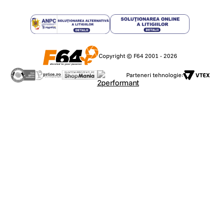
Copyright © F64 2001 - 2026
Parteneri tehnologie: