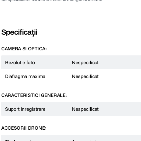
Specificații
CAMERA SI OPTICA:
Rezolutie foto
Nespecificat
Diafragma maxima
Nespecificat
CARACTERISTICI GENERALE:
Suport inregistrare
Nespecificat
ACCESORII DRONE: