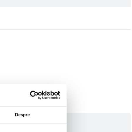
Despre