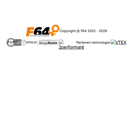
Copyright © F64 2001 - 2026
Parteneri tehnologie: