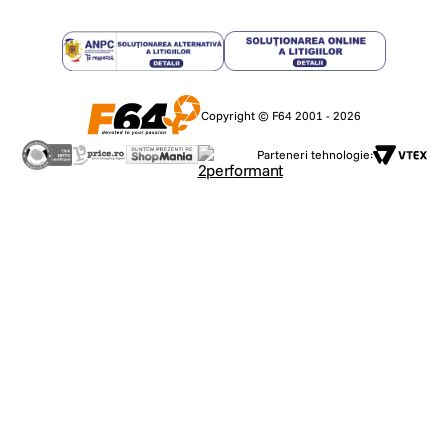
Copyright © F64 2001 - 2026
Parteneri tehnologie: