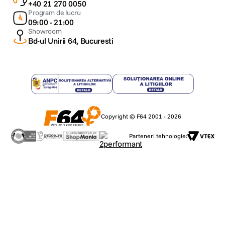
+40 21 270 0050
Program de lucru
09:00 - 21:00
Showroom
Bd-ul Unirii 64, Bucuresti
Copyright © F64 2001 - 2026
Parteneri tehnologie: