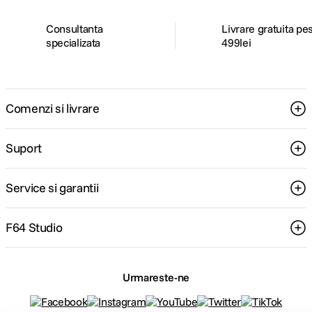
Consultanta
Livrare gratuita pe
specializata
499lei
Comenzi si livrare
Suport
Service si garantii
F64 Studio
Urmareste-ne