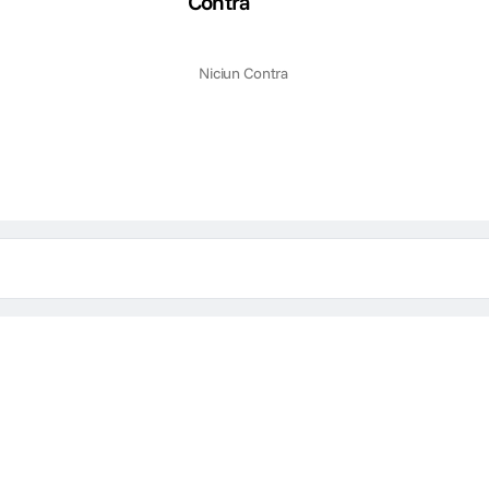
Contra
Niciun Contra