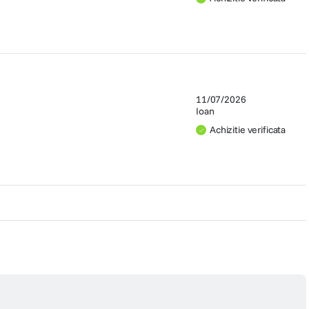
11/07/2026
Ioan
Achizitie verificata