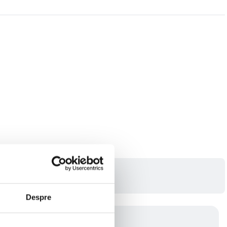
Despre