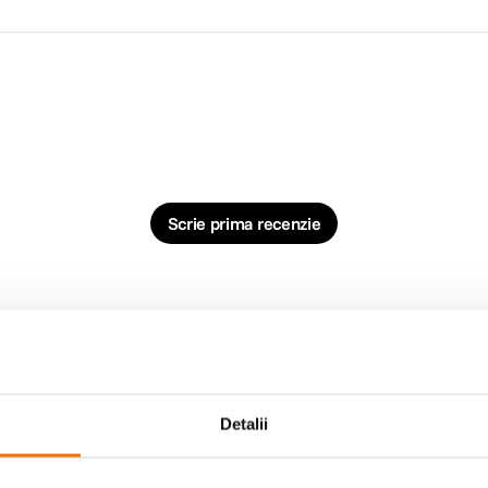
Scrie prima recenzie
Detalii