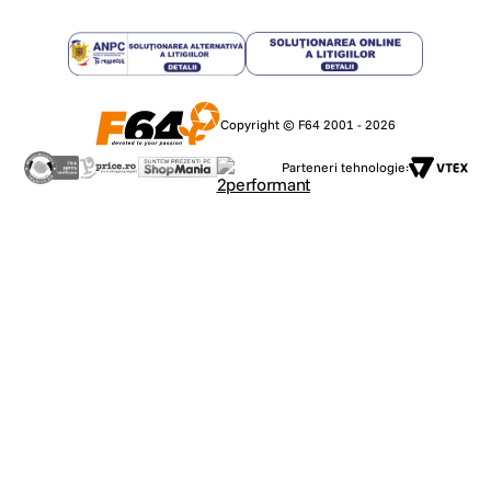
Copyright © F64 2001 - 2026
Parteneri tehnologie: