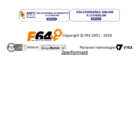
Copyright © F64 2001 - 2026
Parteneri tehnologie: