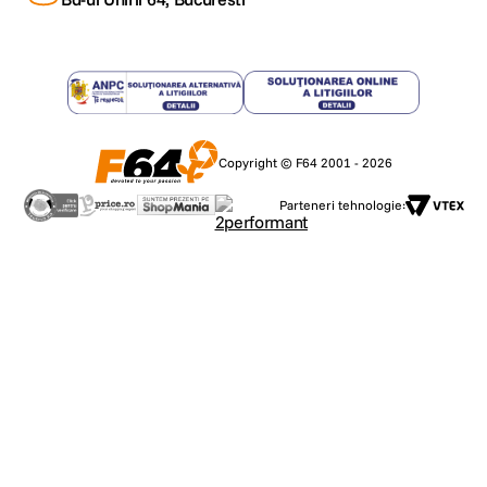
Copyright © F64 2001 - 2026
Parteneri tehnologie: