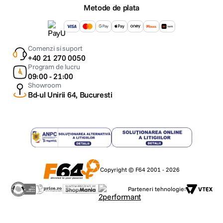
Metode de plata
Comenzi si suport
+40 21 270 0050
Program de lucru
09:00 - 21:00
Showroom
Bd-ul Unirii 64, Bucuresti
Copyright © F64 2001 - 2026
Parteneri tehnologie: