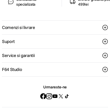
specializata
499lei
Comenzi si livrare
Suport
Service si garantii
F64 Studio
Urmareste-ne