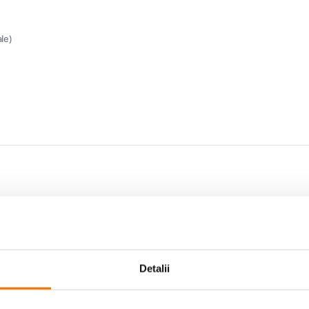
le)
Detalii