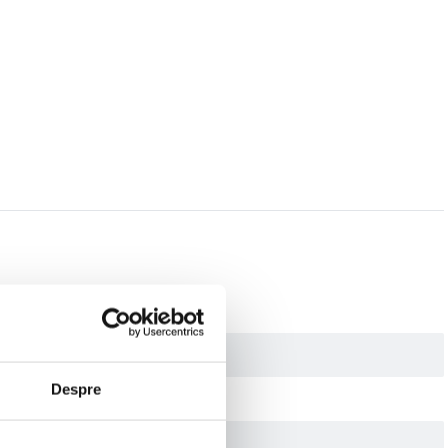
Despre