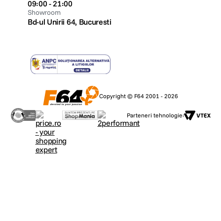
09:00 - 21:00
Showroom
Bd-ul Unirii 64, Bucuresti
Copyright © F64 2001 - 2026
Parteneri tehnologie: