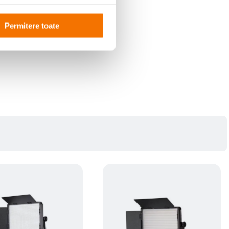
Permitere toate