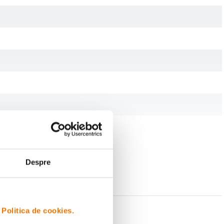
Despre
i
Politica de cookies.