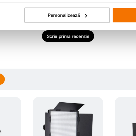
Personalizează
Scrie prima recenzie