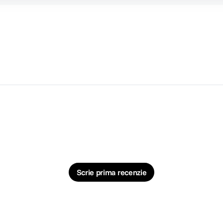
Scrie prima recenzie