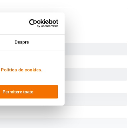
Despre
i
Politica de cookies.
Permitere toate