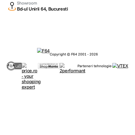
Showroom
Bd-ul Unirii 64, Bucuresti
Copyright © F64 2001 - 2026
Parteneri tehnologie: