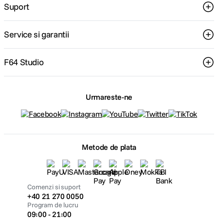
Suport
Service si garantii
F64 Studio
Urmareste-ne
Metode de plata
Comenzi si suport
+40 21 270 0050
Program de lucru
09:00 - 21:00