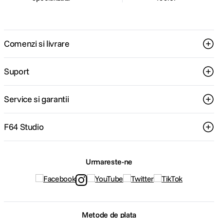
Comenzi si livrare
Suport
Service si garantii
F64 Studio
Urmareste-ne
Metode de plata