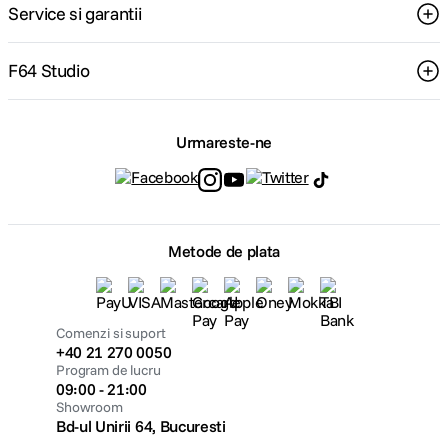
Service si garantii
F64 Studio
Urmareste-ne
Metode de plata
Comenzi si suport
+40 21 270 0050
Program de lucru
09:00 - 21:00
Showroom
Bd-ul Unirii 64, Bucuresti