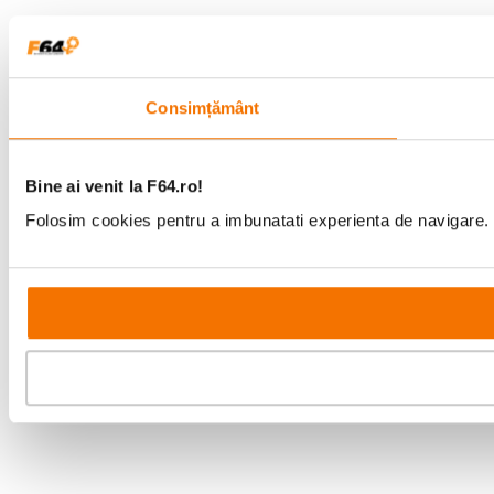
Consimțământ
Bine ai venit la F64.ro!
Folosim cookies pentru a imbunatati experienta de navigare. P