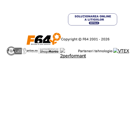
Copyright © F64 2001 - 2026
Parteneri tehnologie: