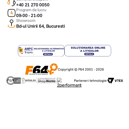
+40 21 270 0050
Program de lucru
09:00 - 21:00
Showroom
Bd-ul Unirii 64, Bucuresti
Copyright © F64 2001 - 2026
Parteneri tehnologie: