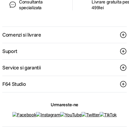
Consultanta
Livrare gratuita pe
specializata
499lei
Comenzi si livrare
Suport
Service si garantii
F64 Studio
Urmareste-ne