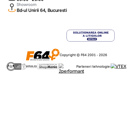
Showroom
Bd-ul Unirii 64, Bucuresti
Copyright © F64 2001 - 2026
Parteneri tehnologie: