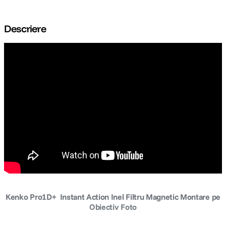
Descriere
Kenko Pro1D+ Instant Action Inel Filtru Magnetic Montare pe
Obiectiv Foto